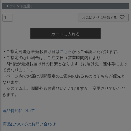
[
1
ポイント進呈 ]
お気に入りに登録する
カートに入れる
・ご指定可能な最短お届け日は
こちら
からご確認いただけます。
・ご指定のない場合は、ご注文日（営業時間内）より
5日後が最短お届け日の目安となります（お届け先・連休等によっ
て異なります）。
・ページ内でお届け期間限定のご案内のあるものはそちらが優先と
なります。
システム上、期間外もお選びいただけますが、変更させていただ
きます。
返品特約について
商品についてのお問い合わせ