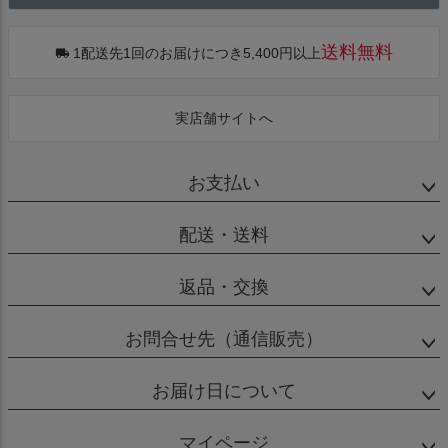
へ
送料無料
1配送先1回のお届けにつき5,400円以上
実店舗サイトへ
お支払い
配送・送料
返品・交換
お問合せ先（通信販売）
お届け日について
マイページ