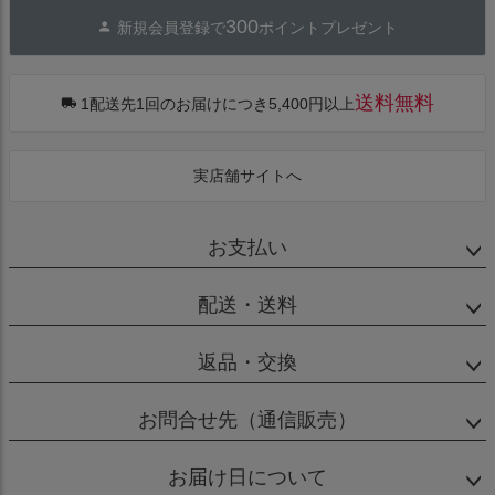
ジト
300
新規会員登録で
ポイントプレゼント
ップ
へ
送料無料
1配送先1回のお届けにつき5,400円以上
実店舗サイトへ
お支払い
配送・送料
返品・交換
お問合せ先（通信販売）
お届け日について