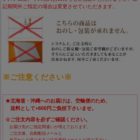
記期間外ご指定の場合は変更させていただきます。
※ご注意ください※
★北海道・沖縄へのお届けは、空輸便のため、
送料として+600円ご負担下さいませ。
☆ご注文内容を必ずご確認ください。
お届け先のご指定間違いが増えております。
ご注文後、自動配信メールと
当店からお送りするご注文受付メールもお読み下さい。