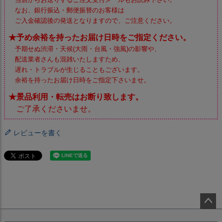
なお、銀行振込・郵便振替のお客様は
ご入金確認後の発送となりますので、ご注意ください。
★予め余裕を持ったお届け日時をご指定ください。
予期せぬ渋滞・天候(大雨・台風・強風)の影響や、
配送業者さんも混雑いたしますため、
遅れ・トラブルが生じることもございます。
余裕を持ったお届け日時をご指定下さいませ。
★景品利用・転売はお断り致します。
ご了承くださいませ。
レビューを書く
ペー