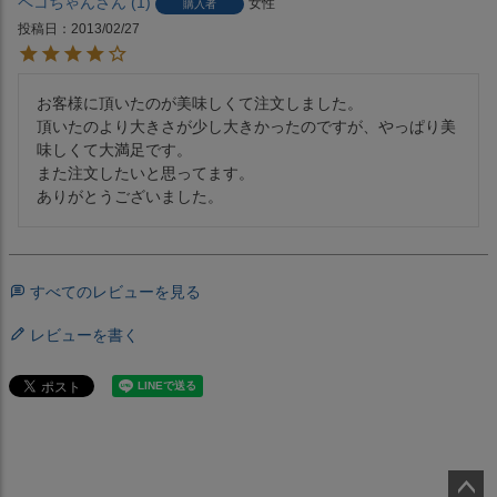
ペコちゃん
1
女性
購入者
投稿日
2013/02/27
お客様に頂いたのが美味しくて注文しました。

頂いたのより大きさが少し大きかったのですが、やっぱり美
味しくて大満足です。

また注文したいと思ってます。

ありがとうございました。
すべてのレビューを見る
レビューを書く