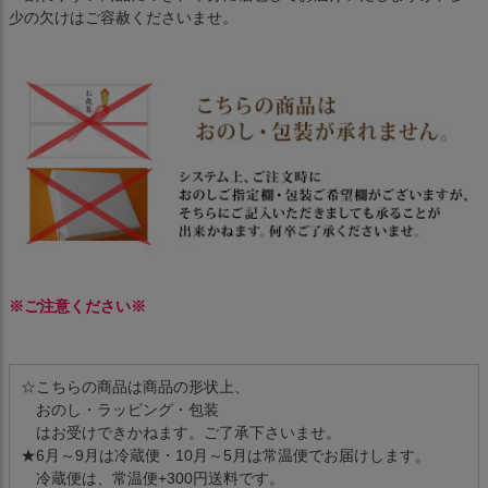
少の欠けはご容赦くださいませ。
※ご注意ください※
☆こちらの商品は商品の形状上、
おのし・ラッピング・包装
はお受けできかねます。ご了承下さいませ。
★6月～9月は冷蔵便・10月～5月は常温便でお届けします。
冷蔵便は、常温便+300円送料です。