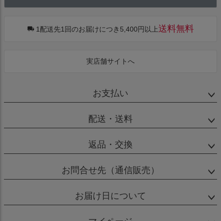
へ
送料無料
1配送先1回のお届けにつき5,400円以上
実店舗サイトへ
お支払い
配送・送料
返品・交換
お問合せ先（通信販売）
お届け日について