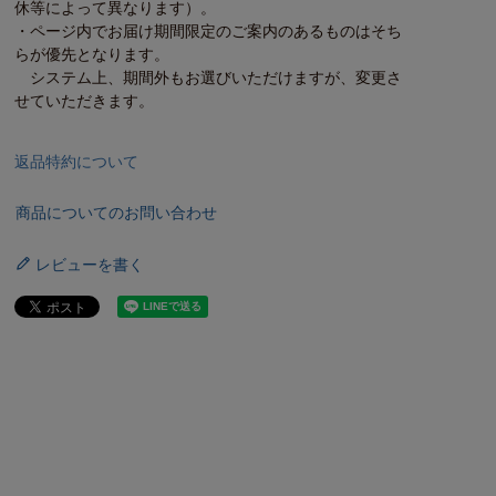
休等によって異なります）。
・ページ内でお届け期間限定のご案内のあるものはそち
らが優先となります。
システム上、期間外もお選びいただけますが、変更さ
せていただきます。
返品特約について
商品についてのお問い合わせ
レビューを書く