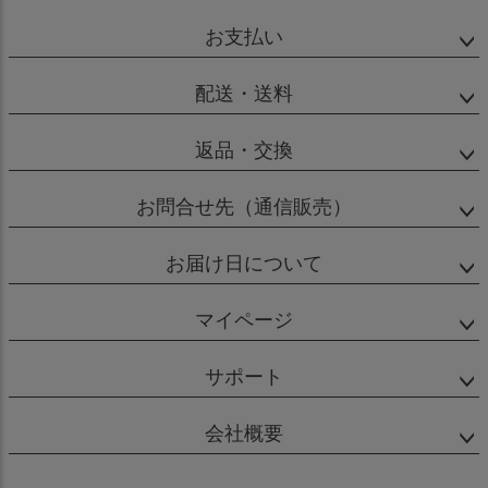
お支払い
配送・送料
返品・交換
お問合せ先（通信販売）
お届け日について
マイページ
サポート
会社概要