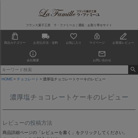
フランス菓子工房 ラ・ファミーユ｜通販・お取り寄せサイト
商品カテゴリー
お支払方法・送料
お気に入り
マイページ
お客様レビュー
会社概要
お問い合わせ
HOME
チョコレート
濃厚塩チョコレートケーキのレビュー
濃厚塩チョコレートケーキのレビュー
レビューの投稿方法
商品詳細ページの「レビューを書く」をクリックしてください。