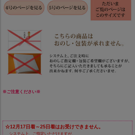
※ご注意ください※
☆12月17日着～25日着はお受けできません。
システム上、ご指定いただけますが、