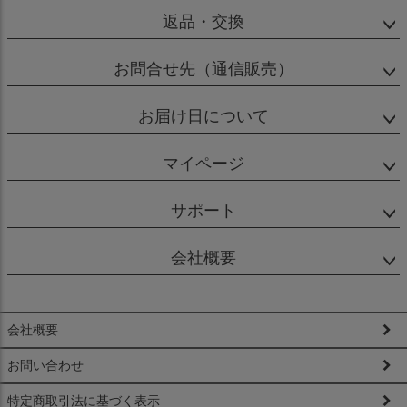
返品・交換
お問合せ先（通信販売）
お届け日について
マイページ
サポート
会社概要
会社概要
お問い合わせ
特定商取引法に基づく表示