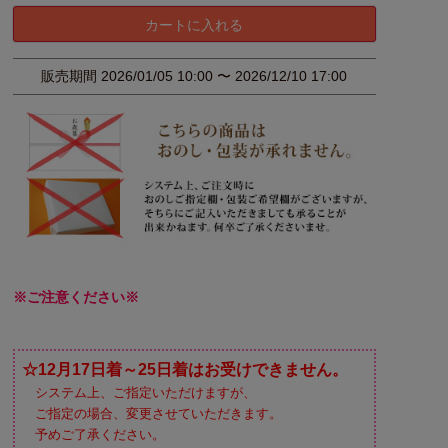
カートに入れる
販売期間
2026/01/05 10:00
〜
2026/12/10 17:00
※ご注意ください※
☆12月17日着～25日着はお受けできません。
システム上、ご指定いただけますが、
ご指定の場合、変更させていただきます。
予めご了承ください。