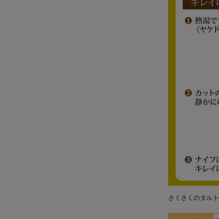
さくさくのタルト