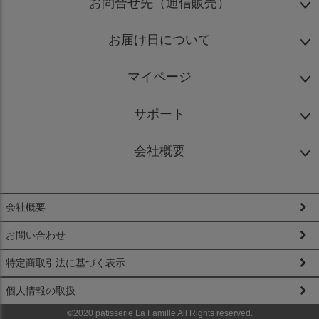
お問合せ先（通信販売）
お届け日について
マイページ
サポート
会社概要
会社概要
お問い合わせ
特定商取引法に基づく表示
個人情報の取扱
©2020 patisserie La Famille All Rights reserved.