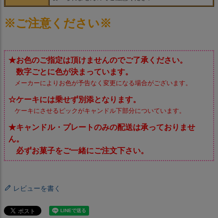
※ご注意ください※
★お色のご指定は頂けませんのでご了承ください。
数字ごとに色が決まっています。
メーカーによりお色が予告なく変更になる場合がございます。
☆ケーキには乗せず別添となります。
ケーキにさせるピックがキャンドル下部分についています。
★キャンドル・プレートのみの配送は承っておりませ
ん。
必ずお菓子をご一緒にご注文下さい。
レビューを書く