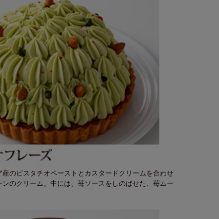
ア産のピスタチオペーストとカスタードクリームを合わせ
ーンのクリーム。中には、苺ソースをしのばせた、苺ムー