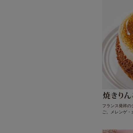
フランス発祥の
ご。メレンゲ・