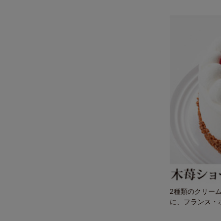
2種類のクリー
に、フランス・