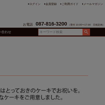
ログイン
会員登録
ご利用ガイド
メールマガジン
087-816-3200
お電話
（受付 10:00〜17:00 日祝定休)
い合わせ