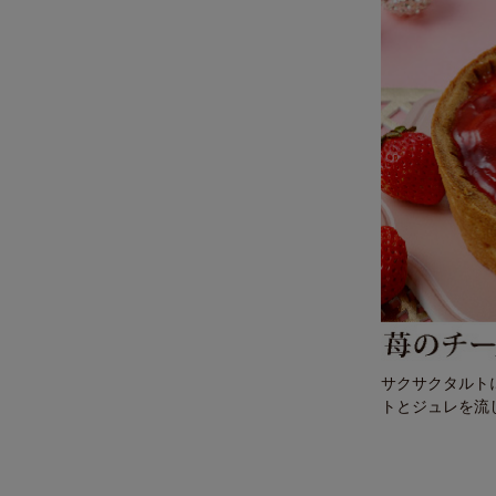
サクサクタルト
トとジュレを流