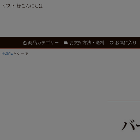
ゲスト 様こんにちは
商品カテゴリー
お支払方法・送料
お気に入り
HOME
ケーキ