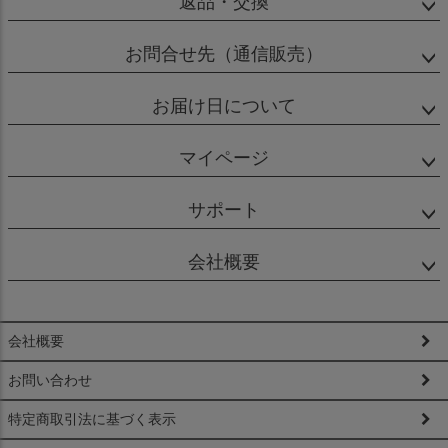
返品・交換
お問合せ先（通信販売）
お届け日について
マイページ
サポート
会社概要
会社概要
お問い合わせ
特定商取引法に基づく表示